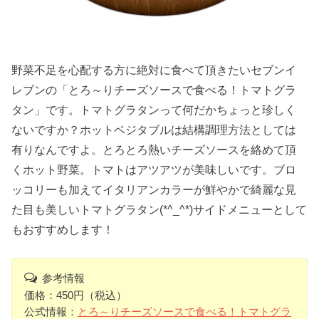
野菜不足を心配する方に絶対に食べて頂きたいセブンイ
レブンの「とろ～りチーズソースで食べる！トマトグラ
タン」です。トマトグラタンって何だかちょっと珍しく
ないですか？ホットベジタブルは結構調理方法としては
有りなんですよ。とろとろ熱いチーズソースを絡めて頂
くホット野菜。トマトはアツアツが美味しいです。ブロ
ッコリーも加えてイタリアンカラーが鮮やかで綺麗な見
た目も美しいトマトグラタン(*^_^*)サイドメニューとして
もおすすめします！
参考情報
価格：450円（税込）
公式情報：
とろ～りチーズソースで食べる！トマトグラ