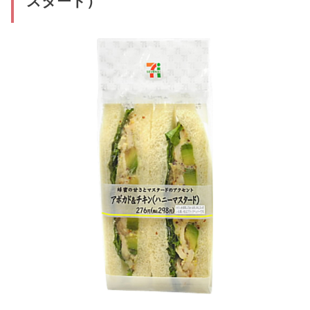
スタード）