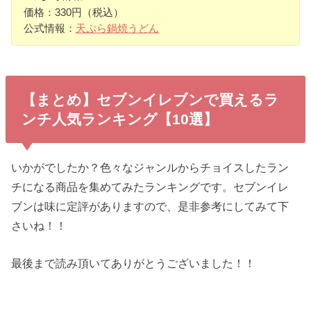
価格：330円（税込）
公式情報：
天ぷら鍋焼うどん
【まとめ】セブンイレブンで買えるラ
ンチ人気ランキング【10選】
いかがでしたか？色々なジャンルからチョイスしたラン
チになる商品を集めてみたランキングです。セブンイレ
ブンは味に定評がありますので、是非参考にしてみて下
さいね！！
最後まで読み頂いてありがとうございました！！