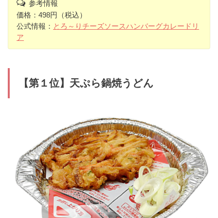
参考情報
価格：498円（税込）
公式情報：
とろ～りチーズソースハンバーグカレードリ
ア
【第１位】天ぷら鍋焼うどん