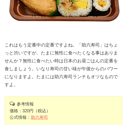
これはもう定番中の定番ですよね。「助六寿司」はちょ
っと渋いですが、たまに無性に食べたくなる事はありま
せんか？無性に食べたい時は日本のお昼ごはんの定番を
食しましょう。いなり寿司の甘い味が午後からのパワー
になりますよ。たまには助六寿司ランチもオツなもので
すよ。
参考情報
価格：320円（税込）
公式情報：
助六寿司