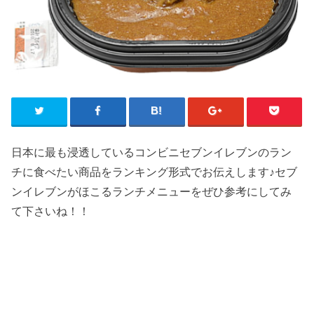
日本に最も浸透しているコンビニセブンイレブンのラン
チに食べたい商品をランキング形式でお伝えします♪セブ
ンイレブンがほこるランチメニューをぜひ参考にしてみ
て下さいね！！