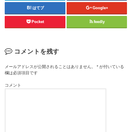
はてブ
Google+
Pocket
feedly
コメントを残す
メールアドレスが公開されることはありません。
*
が付いている
欄は必須項目です
コメント