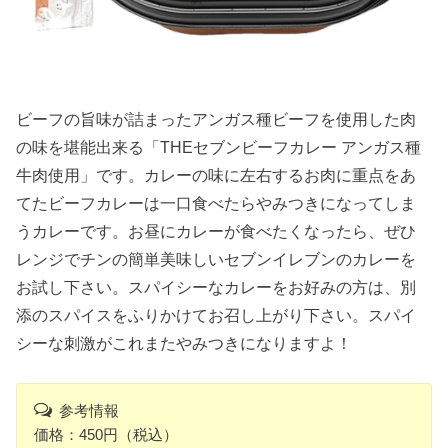
ビーフの旨味が詰まったアンガス種ビーフを使用した肉
の味を堪能出来る「THEセブンビーフカレー アンガス種
牛肉使用」です。カレーの味に左右するお肉に重点をあ
てたビーフカレーは一口食べたらやみつきになってしま
うカレーです。お昼にカレーが食べたくなったら、ぜひ
レンジでチンの簡単美味しいセブンイレブンのカレーを
お試し下さい。スパイシーなカレーをお好みの方は、別
添のスパイスをふりかけてお召し上がり下さい。スパイ
シーな刺激がこれまたやみつきになりますよ！
参考情報
価格：450円（税込）