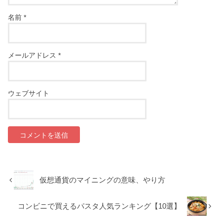
名前
*
メールアドレス
*
ウェブサイト
仮想通貨のマイニングの意味、やり方
コンビニで買えるパスタ人気ランキング【10選】