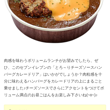
肉感を味わうボリュームランチがお望みでしたら、ぜ
ひ、このセブンイレブンの「とろ～りチーズソースハン
バーグカレードリア」はいかがでしょうか？肉粒感を十
分に味わえるハンバーグをカレードリアの上にまるごと
乗せました♪チーズソースでさらにアクセントをつけてボ
リューム満点のお昼ごはんをお楽しみ下さいね(~o~)♪