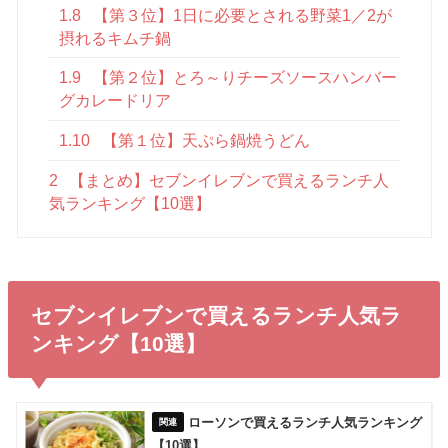
1.8
【第３位】1日に必要とされる野菜1／2が
摂れるキムチ鍋
1.9
【第２位】とろ～りチーズソースハンバー
グカレードリア
1.10
【第１位】天ぷら鍋焼うどん
2
【まとめ】セブンイレブンで買えるランチ人
気ランキング【10選】
セブンイレブンで買えるランチ人気ラ
ンキング【10選】
ローソンで買えるランチ人気ランキング
【10選】