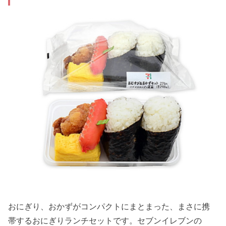
おにぎり、おかずがコンパクトにまとまった、まさに携
帯するおにぎりランチセットです。セブンイレブンの