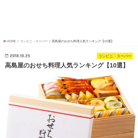
HOME
コンビニ・スーパー
高島屋のおせち料理人気ランキング【10選】
2018.10.25
コンビニ・スーパー
高島屋のおせち料理人気ランキング【10選】