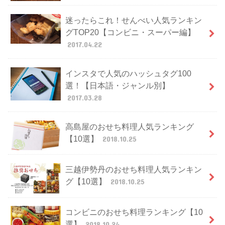
迷ったらこれ！せんべい人気ランキン
グTOP20【コンビニ・スーパー編】
2017.04.22
インスタで人気のハッシュタグ100
選！【日本語・ジャンル別】
2017.03.28
高島屋のおせち料理人気ランキング
【10選】
2018.10.25
三越伊勢丹のおせち料理人気ランキン
グ【10選】
2018.10.25
コンビニのおせち料理ランキング【10
選】
2018.10.24