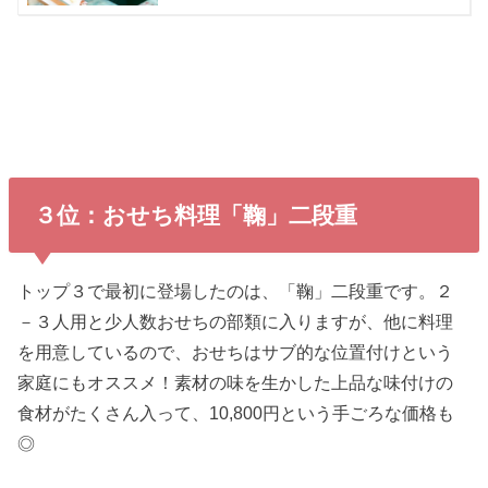
３位：おせち料理「鞠」二段重
トップ３で最初に登場したのは、「鞠」二段重です。２
－３人用と少人数おせちの部類に入りますが、他に料理
を用意しているので、おせちはサブ的な位置付けという
家庭にもオススメ！素材の味を生かした上品な味付けの
食材がたくさん入って、10,800円という手ごろな価格も
◎