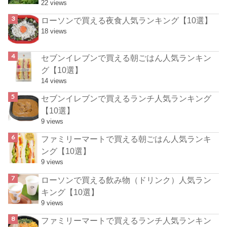
22 views
ローソンで買える夜食人気ランキング【10選】
18 views
セブンイレブンで買える朝ごはん人気ランキン
グ【10選】
14 views
セブンイレブンで買えるランチ人気ランキング
【10選】
9 views
ファミリーマートで買える朝ごはん人気ランキ
ング【10選】
9 views
ローソンで買える飲み物（ドリンク）人気ラン
キング【10選】
9 views
ファミリーマートで買えるランチ人気ランキン