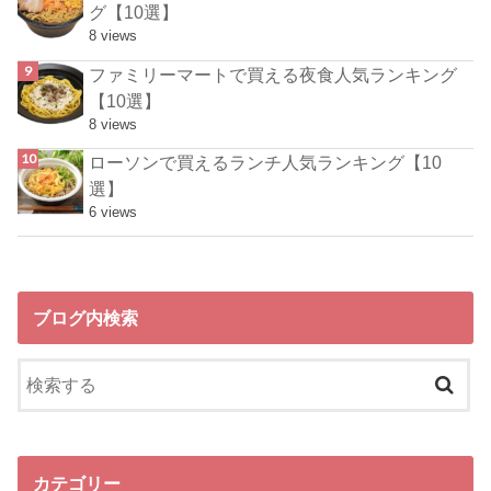
グ【10選】
8 views
ファミリーマートで買える夜食人気ランキング
【10選】
8 views
ローソンで買えるランチ人気ランキング【10
選】
6 views
ブログ内検索
カテゴリー