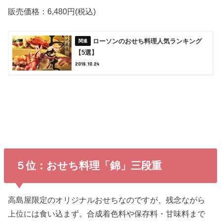
販売価格：6,480円(税込)
ローソンのおせち料理人気ランキング
【5選】
2018.10.24
５位：おせち料理「錦」三段重
高島屋限定のオリジナルおせちなのですが、残念ながら
上位には食い込まず。合成着色料や保存料・甘味料まで