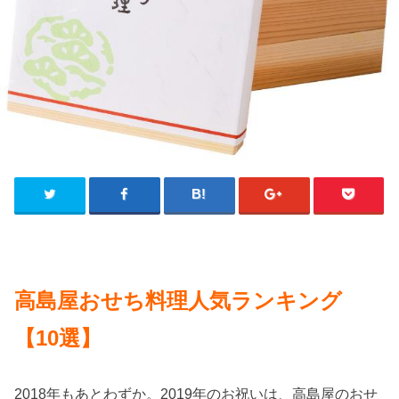
高島屋おせち料理人気ランキング
【10選】
2018年もあとわずか。2019年のお祝いは、高島屋のおせ