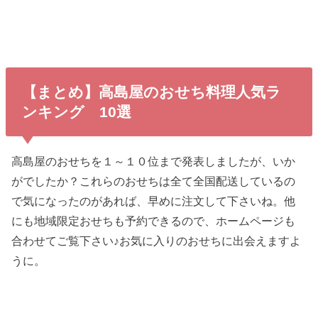
【まとめ】高島屋のおせち料理人気ラ
ンキング 10選
高島屋のおせちを１～１０位まで発表しましたが、いか
がでしたか？これらのおせちは全て全国配送しているの
で気になったのがあれば、早めに注文して下さいね。他
にも地域限定おせちも予約できるので、ホームページも
合わせてご覧下さい♪お気に入りのおせちに出会えますよ
うに。