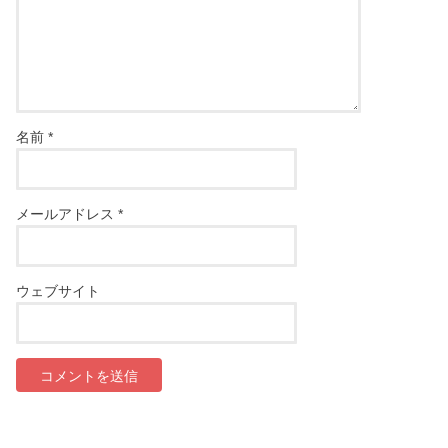
名前
*
メールアドレス
*
ウェブサイト