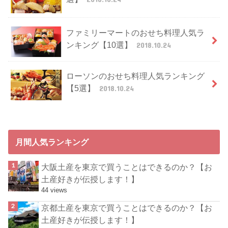
ファミリーマートのおせち料理人気ラ
ンキング【10選】
2018.10.24
ローソンのおせち料理人気ランキング
【5選】
2018.10.24
月間人気ランキング
大阪土産を東京で買うことはできるのか？【お
土産好きが伝授します！】
44 views
京都土産を東京で買うことはできるのか？【お
土産好きが伝授します！】