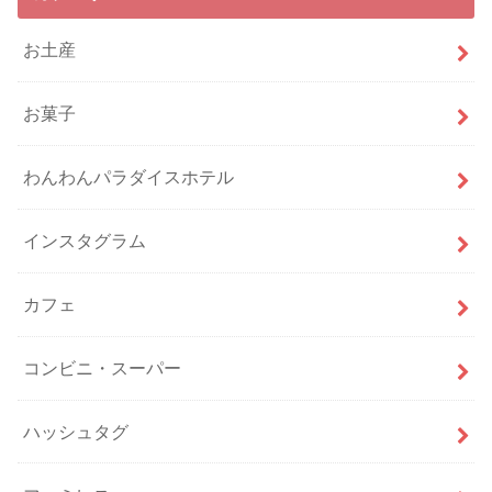
お土産
お菓子
わんわんパラダイスホテル
インスタグラム
カフェ
コンビニ・スーパー
ハッシュタグ