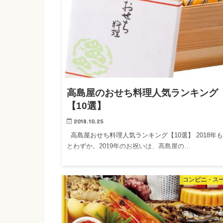
高島屋のおせち料理人気ランキング
【10選】
2018.10.25
高島屋おせち料理人気ランキング【10選】 2018年
とわずか。2019年のお祝いは、高島屋の…
コンビニ・ス