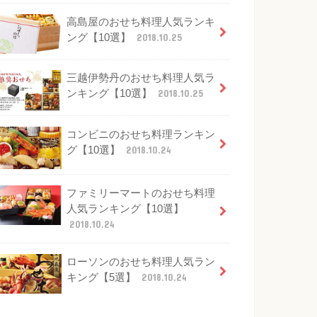
高島屋のおせち料理人気ランキ
ング【10選】
2018.10.25
三越伊勢丹のおせち料理人気ラ
ンキング【10選】
2018.10.25
コンビニのおせち料理ランキン
グ【10選】
2018.10.24
ファミリーマートのおせち料理
人気ランキング【10選】
2018.10.24
ローソンのおせち料理人気ラン
キング【5選】
2018.10.24