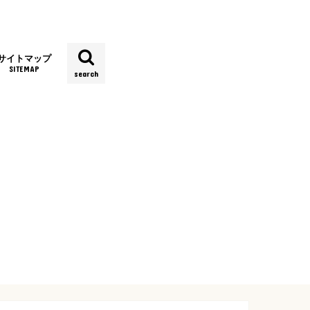
サイトマップ
SITEMAP
search