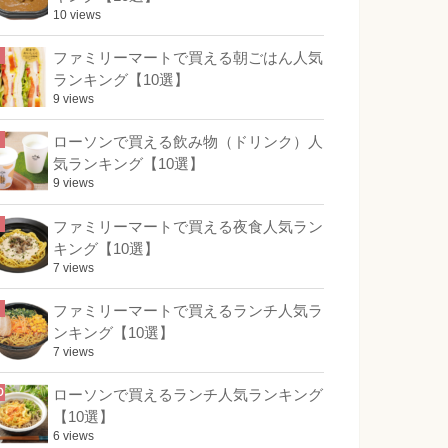
10 views
ファミリーマートで買える朝ごはん人気
ランキング【10選】
9 views
ローソンで買える飲み物（ドリンク）人
気ランキング【10選】
9 views
ファミリーマートで買える夜食人気ラン
キング【10選】
7 views
ファミリーマートで買えるランチ人気ラ
ンキング【10選】
7 views
ローソンで買えるランチ人気ランキング
【10選】
6 views