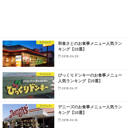
ファミレス
和食さとのお食事メニュー人気ラン
キング【10選】
2018.04.20
ファミレス
びっくりドンキーのお食事メニュー
人気ランキング【10選】
2018.04.17
ファミレス
デニーズのお食事メニュー人気ラン
キング【10選】
2018.04.16