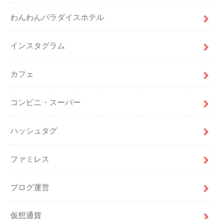
わんわんパラダイスホテル
インスタグラム
カフェ
コンビニ・スーパー
ハッシュタグ
ファミレス
ブログ運営
仮想通貨