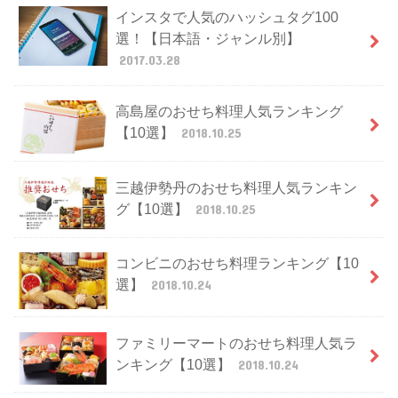
インスタで人気のハッシュタグ100
選！【日本語・ジャンル別】
2017.03.28
高島屋のおせち料理人気ランキング
【10選】
2018.10.25
三越伊勢丹のおせち料理人気ランキン
グ【10選】
2018.10.25
コンビニのおせち料理ランキング【10
選】
2018.10.24
ファミリーマートのおせち料理人気ラ
ンキング【10選】
2018.10.24