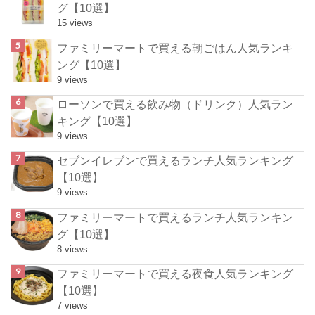
グ【10選】
15 views
ファミリーマートで買える朝ごはん人気ランキ
ング【10選】
9 views
ローソンで買える飲み物（ドリンク）人気ラン
キング【10選】
9 views
セブンイレブンで買えるランチ人気ランキング
【10選】
9 views
ファミリーマートで買えるランチ人気ランキン
グ【10選】
8 views
ファミリーマートで買える夜食人気ランキング
【10選】
7 views