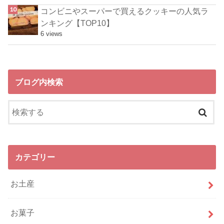
コンビニやスーパーで買えるクッキーの人気ラ
ンキング【TOP10】
6 views
ブログ内検索
カテゴリー
お土産
お菓子