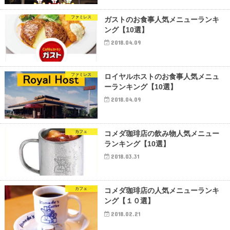
ファミレス
ガストのお食事人気メニューランキ
ング【10選】
2018.04.09
ファミレス
ロイヤルホストのお食事人気メニュ
ーランキング【10選】
2018.04.09
カフェ
コメダ珈琲店の飲み物人気メニュー
ランキング【10選】
2018.03.31
カフェ
コメダ珈琲店の人気メニューランキ
ング【１０選】
2018.02.21